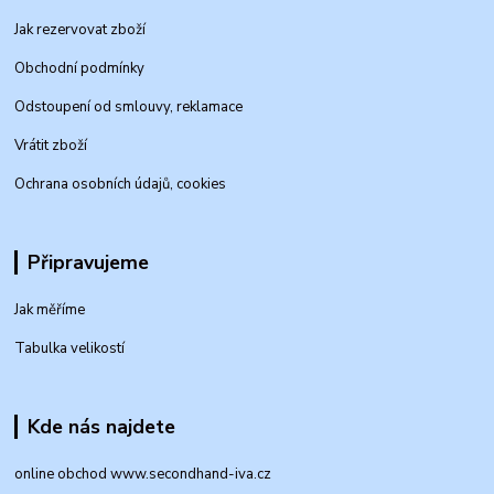
Jak rezervovat zboží
Obchodní podmínky
Odstoupení od smlouvy, reklamace
Vrátit zboží
Ochrana osobních údajů, cookies
Připravujeme
Jak měříme
Tabulka velikostí
Kde nás najdete
online obchod www.secondhand-iva.cz